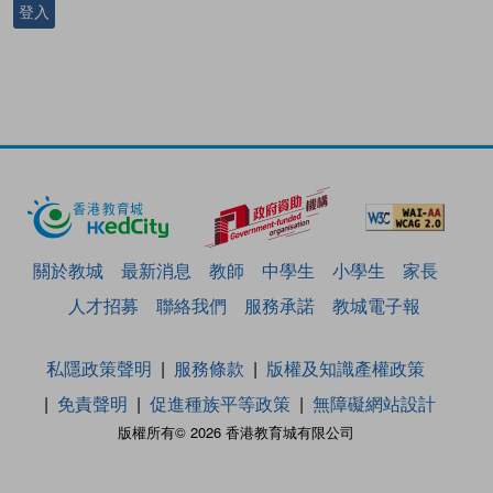
登入
關於教城
最新消息
教師
中學生
小學生
家長
人才招募
聯絡我們
服務承諾
教城電子報
私隱政策聲明
服務條款
版權及知識產權政策
免責聲明
促進種族平等政策
無障礙網站設計
版權所有© 2026 香港教育城有限公司