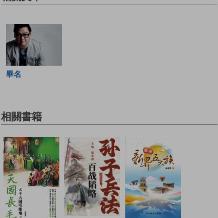
畢名
相關書籍