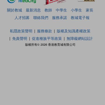
關於教城
最新消息
教師
中學生
小學生
家長
人才招募
聯絡我們
服務承諾
教城電子報
私隱政策聲明
服務條款
版權及知識產權政策
免責聲明
促進種族平等政策
無障礙網站設計
版權所有© 2026 香港教育城有限公司