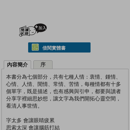
加入閱讀紀錄
借閱實體書
內容簡介
序
本書分為七個部分，共有七種人情：衷情、鍾情、
心情、人情、閒情、常情、苦情，每種情都有十多
個單字，既是描述，也有感興與引申，都要與讀者
分享字裡細思妙想，讓文字為我們開拓心靈空間，
看清人事世情。
字太多 會讓眼睛疲累
思索太深 會讓腦筋打結