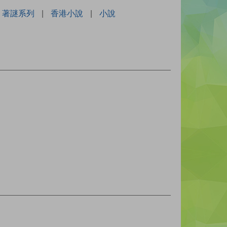
著謎系列
|
香港小說
|
小說