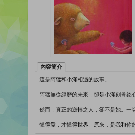
內容簡介
這是阿猛和小滿相遇的故事。
阿猛無從經歷的未來，卻是小滿刻骨銘
然而，真正的逆轉之人，卻不是她。一
懂得愛，才懂得世界。原來，是我和你