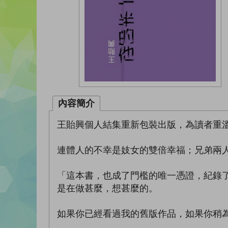
內容簡介
王貽興個人結集重新包裝出版，為讀者重
連體人的不幸是妓女的雙倍幸福；兄弟兩
「這本書，也成了門檻的唯一憑證，紀錄
是在做甚麼，想甚麼的。
如果你已經看過我的舊版作品，如果你稍