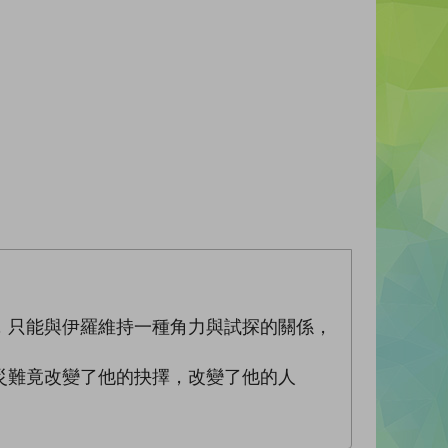
，只能與伊羅維持一種角力與試探的關係，
災難竟改變了他的抉擇，改變了他的人