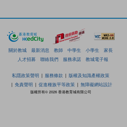
關於教城
最新消息
教師
中學生
小學生
家長
人才招募
聯絡我們
服務承諾
教城電子報
私隱政策聲明
服務條款
版權及知識產權政策
免責聲明
促進種族平等政策
無障礙網站設計
版權所有© 2026 香港教育城有限公司