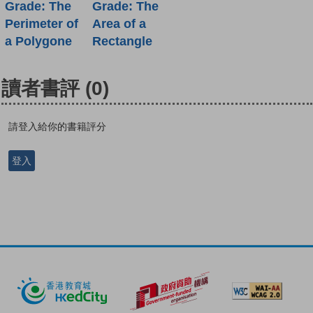
Grade: The
Grade: The
Perimeter of
Area of a
a Polygone
Rectangle
讀者書評
(0)
請登入給你的書籍評分
登入