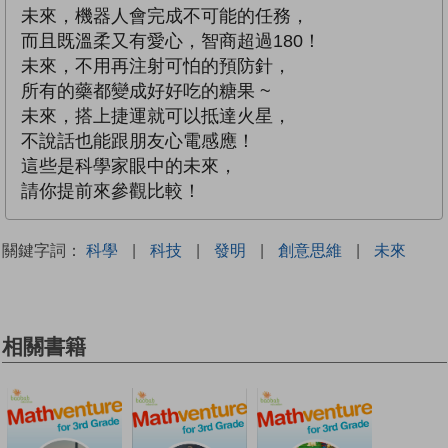
未來，機器人會完成不可能的任務，
而且既溫柔又有愛心，智商超過180！
未來，不用再注射可怕的預防針，
所有的藥都變成好好吃的糖果 ~
未來，搭上捷運就可以抵達火星，
不說話也能跟朋友心電感應！
這些是科學家眼中的未來，
請你提前來參觀比較！
關鍵字詞：
科學
|
科技
|
發明
|
創意思維
|
未來
相關書籍