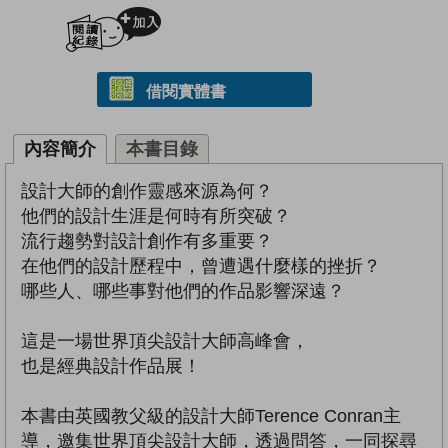
加入閱讀紀錄
借閱實體書
內容簡介
本書目錄
設計大師的創作靈感來源為何？
他們的設計生涯是何時有所突破？
流行趨勢對設計創作有多重要？
在他們的設計歷程中，曾遭遇什麼樣的挫折？
哪些人、哪些事對他們的作品影響深遠？
這是一場世界頂尖設計大師高峰會，
也是經典設計作品展！
本書由英國教父級的設計大師Terence Conran主
導，邀集世界頂尖設計大師，透過問答，一同探尋