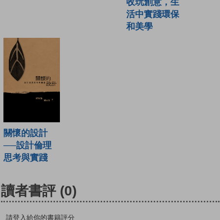
收玩創意，生
活中實踐環保
和美學
關懷的設計
──設計倫理
思考與實踐
讀者書評
(0)
請登入給你的書籍評分