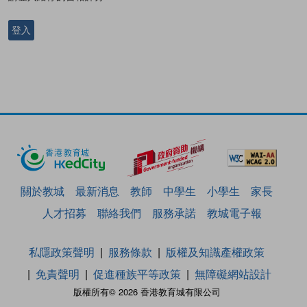
登入
關於教城
最新消息
教師
中學生
小學生
家長
人才招募
聯絡我們
服務承諾
教城電子報
私隱政策聲明
服務條款
版權及知識產權政策
免責聲明
促進種族平等政策
無障礙網站設計
版權所有© 2026 香港教育城有限公司