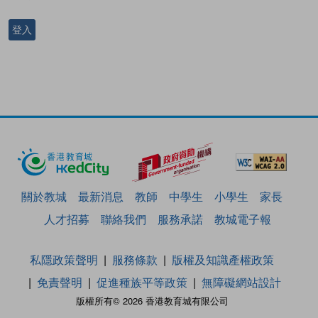
登入
關於教城
最新消息
教師
中學生
小學生
家長
人才招募
聯絡我們
服務承諾
教城電子報
私隱政策聲明
服務條款
版權及知識產權政策
免責聲明
促進種族平等政策
無障礙網站設計
版權所有© 2026 香港教育城有限公司