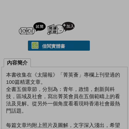
試閲
加入閱讀紀錄
借閱實體書
內容簡介
本書收集在《太陽報》「菁英薈」專欄上刊登過的
100篇精選文章。
全書五個章節，分別為：青年，政情，創新與科
技，區域及社會，寫出菁英會員在五個範疇上的看
法及見解。從另外一個角度看看現時香港社會最熱
門話題。
每篇文章均附上照片及圖解，文字深入淺出，希望