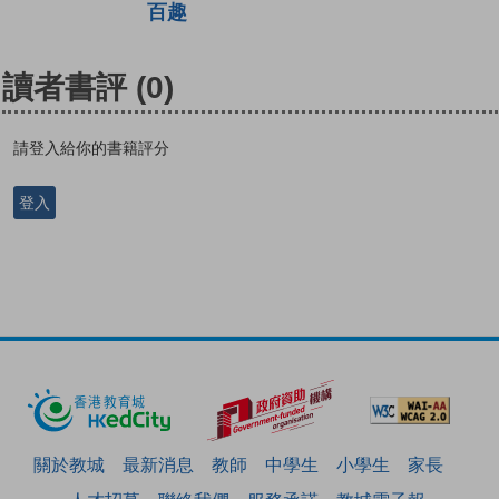
百趣
讀者書評
(0)
請登入給你的書籍評分
登入
關於教城
最新消息
教師
中學生
小學生
家長