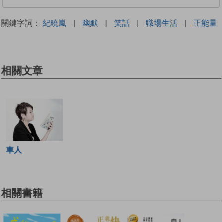
關鍵字詞：
紀曉嵐
|
幽默
|
笑話
|
職場生活
|
正能量
相關文章
車人
相關書籍