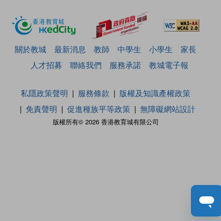
關於教城
最新消息
教師
中學生
小學生
家長
人才招募
聯絡我們
服務承諾
教城電子報
私隱政策聲明
服務條款
版權及知識產權政策
免責聲明
促進種族平等政策
無障礙網站設計
版權所有© 2026 香港教育城有限公司