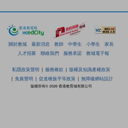
關於教城
最新消息
教師
中學生
小學生
家長
人才招募
聯絡我們
服務承諾
教城電子報
私隱政策聲明
服務條款
版權及知識產權政策
免責聲明
促進種族平等政策
無障礙網站設計
版權所有© 2026 香港教育城有限公司