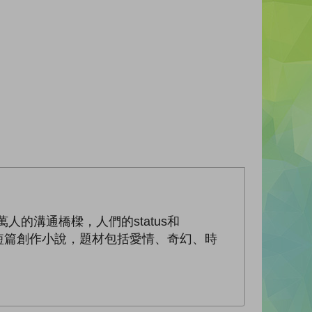
人的溝通橋樑，人們的status和
個短篇創作小說，題材包括愛情、奇幻、時