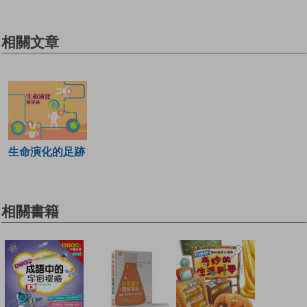
相關文章
生命演化的足跡
相關書籍