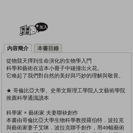
加入閱讀紀錄
內容簡介
本書目錄
從物競天擇到生命演化的生物學入門
科學和藝術在這本小冊子中碰撞出火花。
它喚起了我們對自然的美好與巧妙的理解與敬畏。
★ 哥倫比亞大學、史蒂文斯理工學院人文藝術學院
推薦科學通識讀本
科學家 × 藝術家 夫妻聯袂創作
本書由哥倫比亞大學生物科學教授羅伯特．波拉克
與藝術家妻子艾咪．波拉克聯手創作，用49幅藝術