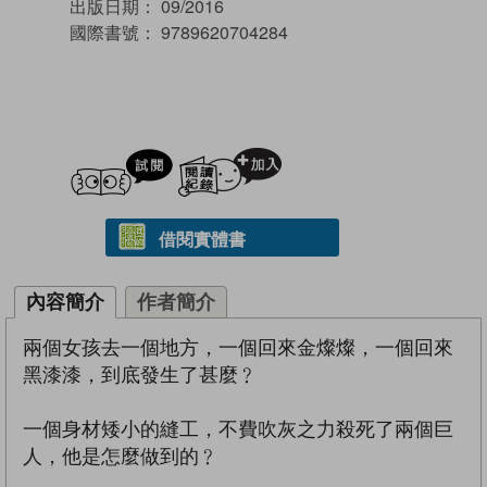
出版日期：
09/2016
國際書號：
9789620704284
試閲
加入閱讀紀錄
借閱實體書
內容簡介
作者簡介
兩個女孩去一個地方，一個回來金燦燦，一個回來
黑漆漆，到底發生了甚麼﹖
一個身材矮小的縫工，不費吹灰之力殺死了兩個巨
人，他是怎麼做到的﹖