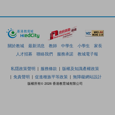
關於教城
最新消息
教師
中學生
小學生
家長
人才招募
聯絡我們
服務承諾
教城電子報
私隱政策聲明
服務條款
版權及知識產權政策
免責聲明
促進種族平等政策
無障礙網站設計
版權所有© 2026 香港教育城有限公司