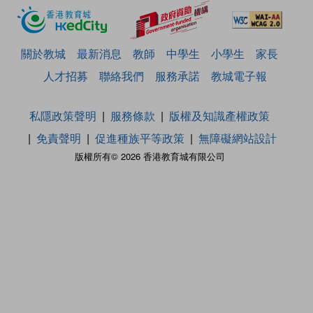
關於教城
最新消息
教師
中學生
小學生
家長
人才招募
聯絡我們
服務承諾
教城電子報
私隱政策聲明
服務條款
版權及知識產權政策
免責聲明
促進種族平等政策
無障礙網站設計
版權所有© 2026 香港教育城有限公司