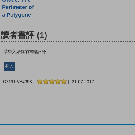
Perimeter of
a Polygone
讀者書評
(1)
請登入給你的書籍評分
登入
TC7191 VB4398 |
| 21-07-2017