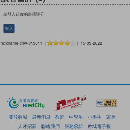
請登入給你的書籍評分
登入
nickname-chw-813011 |
| 15-03-2022
關於教城
最新消息
教師
中學生
小學生
家長
人才招募
聯絡我們
服務承諾
教城電子報