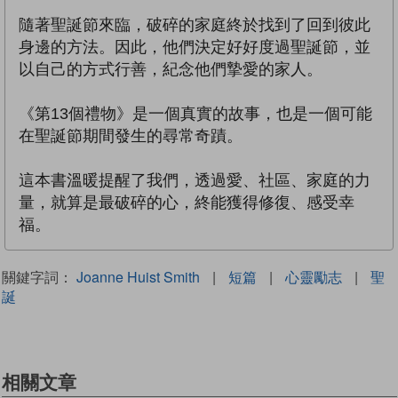
隨著聖誕節來臨，破碎的家庭終於找到了回到彼此
身邊的方法。因此，他們決定好好度過聖誕節，並
以自己的方式行善，紀念他們摯愛的家人。
《第13個禮物》是一個真實的故事，也是一個可能
在聖誕節期間發生的尋常奇蹟。
這本書溫暖提醒了我們，透過愛、社區、家庭的力
量，就算是最破碎的心，終能獲得修復、感受幸
福。
關鍵字詞：
Joanne Huist Smith
|
短篇
|
心靈勵志
|
聖
誕
相關文章