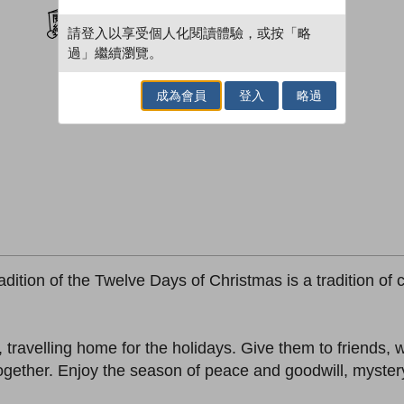
加入閱讀紀錄
請登入以享受個人化閱讀體驗，或按「略
過」繼續瀏覽。
成為會員
登入
略過
dition of the Twelve Days of Christmas is a tradition of 
w, travelling home for the holidays. Give them to friends
ether. Enjoy the season of peace and goodwill, mystery, 