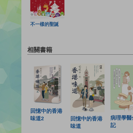
不一樣的聖誕
相關書籍
回憶中的香港
病理學醫
味道2
回憶中的香港
記
味道