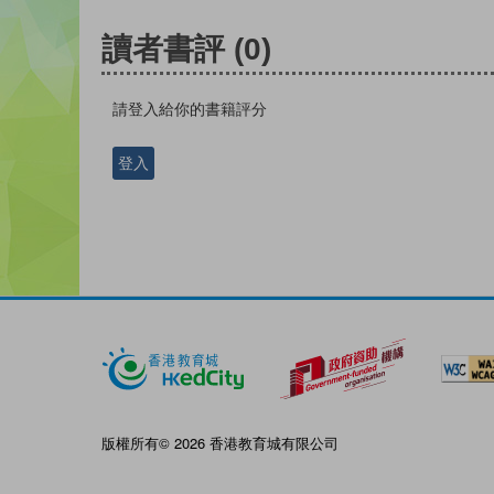
讀者書評
(0)
請登入給你的書籍評分
登入
版權所有© 2026 香港教育城有限公司