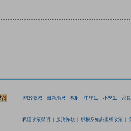
關於教城
最新消息
教師
中學生
小學生
家長
私隱政策聲明
服務條款
版權及知識產權政策