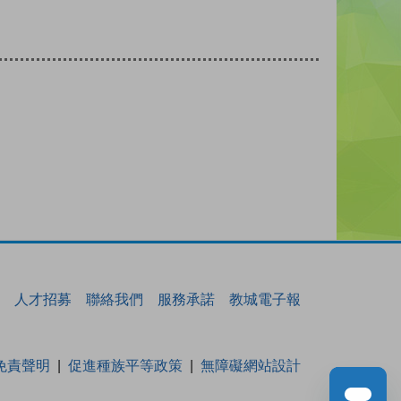
人才招募
聯絡我們
服務承諾
教城電子報
免責聲明
促進種族平等政策
無障礙網站設計