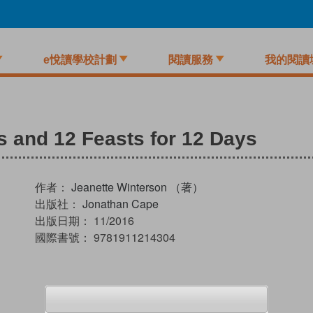
e悅讀學校計劃
閱讀服務
我的閱讀
s and 12 Feasts for 12 Days
作者：
Jeanette Winterson （著）
出版社：
Jonathan Cape
出版日期：
11/2016
國際書號：
9781911214304