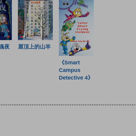
魂夜
屋頂上的山羊
《Smart
Campus
Detective 4》