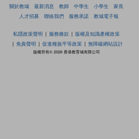
關於教城
最新消息
教師
中學生
小學生
家長
人才招募
聯絡我們
服務承諾
教城電子報
私隱政策聲明
服務條款
版權及知識產權政策
免責聲明
促進種族平等政策
無障礙網站設計
版權所有© 2026 香港教育城有限公司