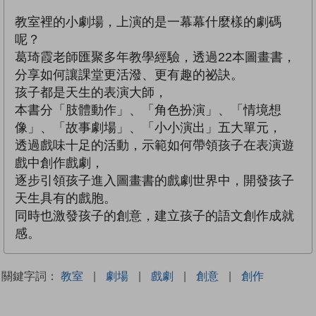
教室裡的小劇場，上演的是一幕幕什麼樣的劇碼
呢？
葛琦霞老師匯聚多年教學經驗，透過22本圖畫書，
分享如何讓課堂更活潑、更有趣的祕訣。
孩子都是天生的表演大師，
本書分「肢體動作」、「角色扮演」、「情境想
像」、「故事劇場」、「小小演出」五大單元，
透過戲味十足的活動，示範如何帶領孩子在表演遊
戲中創作戲劇，
逐步引領孩子進入圖畫書的戲劇世界中，開發孩子
天生具有的戲胞。
同時也激發孩子的創意，建立孩子的語文創作成就
感。
關鍵字詞：
教室
|
劇場
|
戲劇
|
創意
|
創作