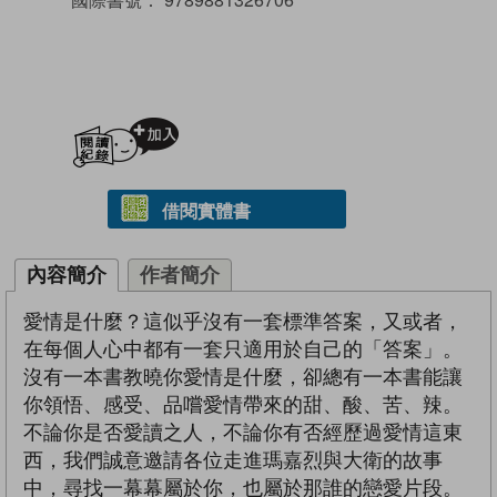
加入閱讀紀錄
借閱實體書
內容簡介
作者簡介
愛情是什麼？這似乎沒有一套標準答案，又或者，
在每個人心中都有一套只適用於自己的「答案」。
沒有一本書教曉你愛情是什麼，卻總有一本書能讓
你領悟、感受、品嚐愛情帶來的甜、酸、苦、辣。
不論你是否愛讀之人，不論你有否經歷過愛情這東
西，我們誠意邀請各位走進瑪嘉烈與大衛的故事
中，尋找一幕幕屬於你，也屬於那誰的戀愛片段。