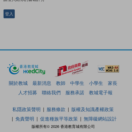
登入
關於教城
最新消息
教師
中學生
小學生
家長
人才招募
聯絡我們
服務承諾
教城電子報
私隱政策聲明
服務條款
版權及知識產權政策
免責聲明
促進種族平等政策
無障礙網站設計
版權所有© 2026 香港教育城有限公司