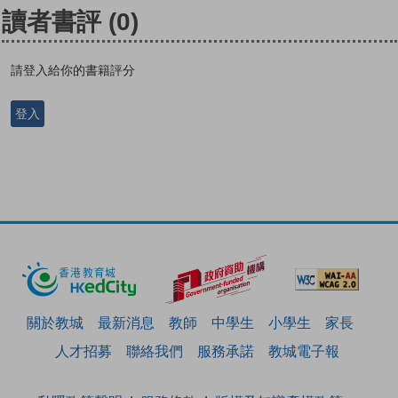
讀者書評
(0)
請登入給你的書籍評分
登入
關於教城
最新消息
教師
中學生
小學生
家長
人才招募
聯絡我們
服務承諾
教城電子報