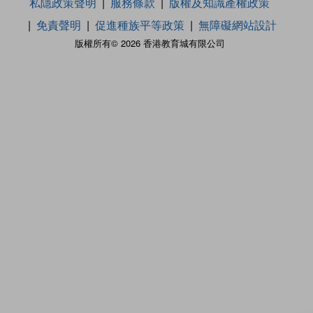
私隱政策聲明
服務條款
版權及知識產權政策
免責聲明
促進種族平等政策
無障礙網站設計
版權所有© 2026 香港教育城有限公司