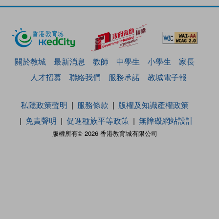
關於教城
最新消息
教師
中學生
小學生
家長
人才招募
聯絡我們
服務承諾
教城電子報
私隱政策聲明
服務條款
版權及知識產權政策
免責聲明
促進種族平等政策
無障礙網站設計
版權所有© 2026 香港教育城有限公司