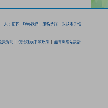
人才招募
聯絡我們
服務承諾
教城電子報
免責聲明
促進種族平等政策
無障礙網站設計