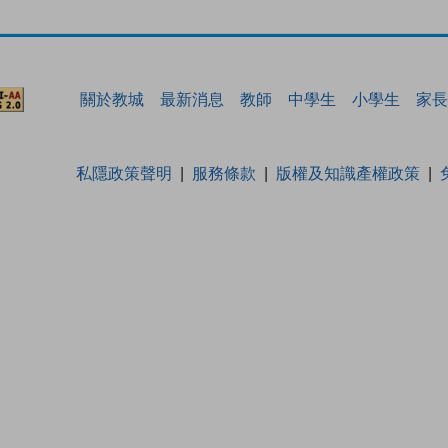
關於教城
最新消息
教師
中學生
小學生
家長
私隱政策聲明
服務條款
版權及知識產權政策