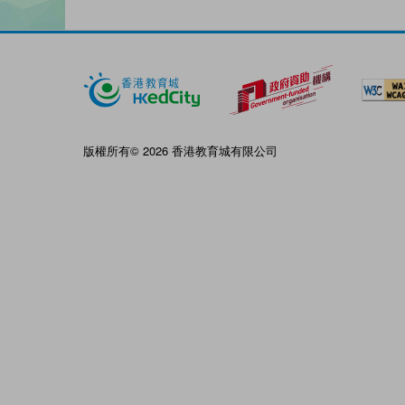
版權所有© 2026 香港教育城有限公司