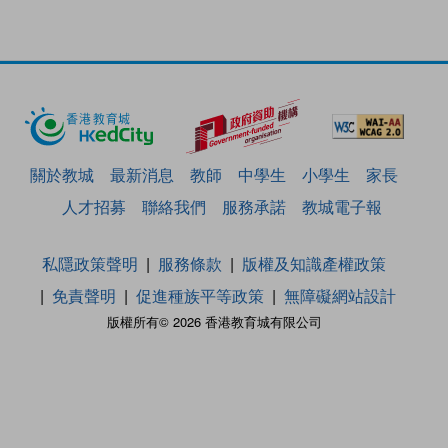
關於教城
最新消息
教師
中學生
小學生
家長
人才招募
聯絡我們
服務承諾
教城電子報
私隱政策聲明
服務條款
版權及知識產權政策
免責聲明
促進種族平等政策
無障礙網站設計
版權所有© 2026 香港教育城有限公司