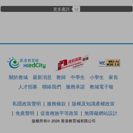
更多書評
12
關於教城
最新消息
教師
中學生
小學生
家長
人才招募
聯絡我們
服務承諾
教城電子報
私隱政策聲明
服務條款
版權及知識產權政策
免責聲明
促進種族平等政策
無障礙網站設計
版權所有© 2026 香港教育城有限公司