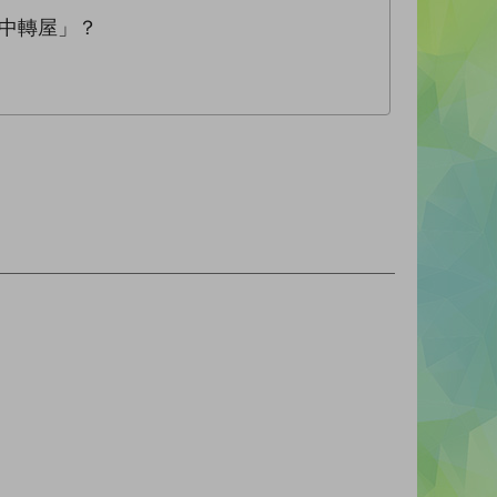
中轉屋」？