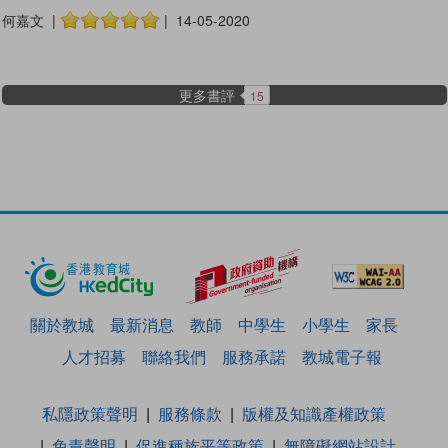
何嘉文 |
| 14-05-2020
更多書評
15
關於教城
最新消息
教師
中學生
小學生
家長
人才招募
聯絡我們
服務承諾
教城電子報
私隱政策聲明
服務條款
版權及知識產權政策
免責聲明
促進種族平等政策
無障礙網站設計