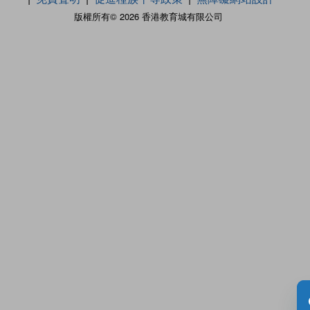
版權所有© 2026 香港教育城有限公司