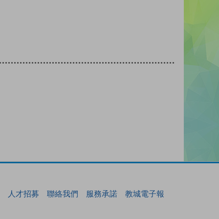
人才招募
聯絡我們
服務承諾
教城電子報