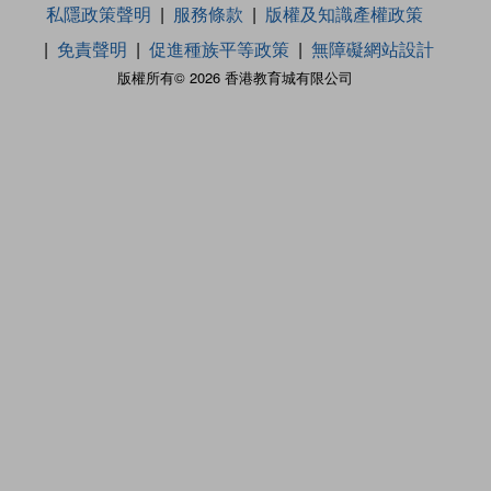
私隱政策聲明
服務條款
版權及知識產權政策
免責聲明
促進種族平等政策
無障礙網站設計
版權所有© 2026 香港教育城有限公司