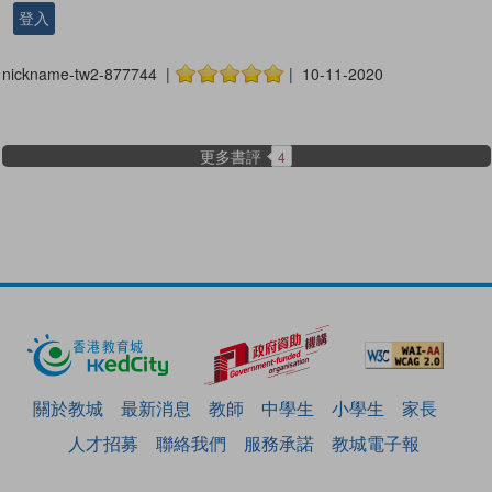
登入
nickname-tw2-877744 |
| 10-11-2020
更多書評
4
關於教城
最新消息
教師
中學生
小學生
家長
人才招募
聯絡我們
服務承諾
教城電子報