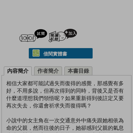
試閲
加入閱讀紀錄
借閱實體書
內容簡介
作者簡介
本書目錄
相信大家都可能試過失而復得的感覺，那感覺有多
好，不用多說，但再次得到的同時，背後又是否有
什麼道理想我們領悟呢？如果重新得到後註定又要
再次失去，你還會祈求失而復得嗎？
小說中的女主角在一次交通意外中痛失跟她相依為
命的父親，然而往後的日子，她卻感到父親的氣息