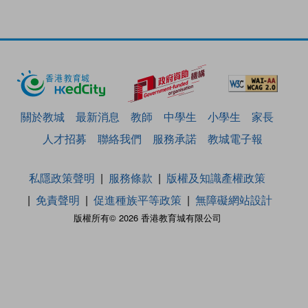
關於教城
最新消息
教師
中學生
小學生
家長
人才招募
聯絡我們
服務承諾
教城電子報
私隱政策聲明
服務條款
版權及知識產權政策
免責聲明
促進種族平等政策
無障礙網站設計
版權所有© 2026 香港教育城有限公司