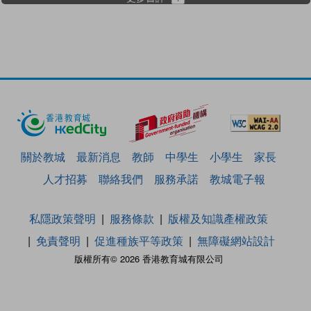
關於教城
最新消息
教師
中學生
小學生
家長
人才招募
聯絡我們
服務承諾
教城電子報
私隱政策聲明
服務條款
版權及知識產權政策
免責聲明
促進種族平等政策
無障礙網站設計
版權所有© 2026 香港教育城有限公司