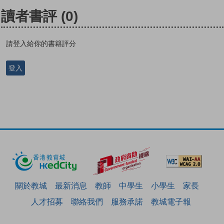
讀者書評
(0)
請登入給你的書籍評分
登入
關於教城
最新消息
教師
中學生
小學生
家長
人才招募
聯絡我們
服務承諾
教城電子報