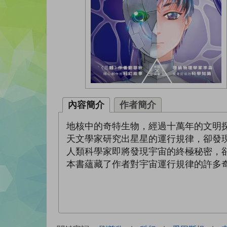
內容簡介
作者簡介
地核中的奇特生物，經過十萬年的文明
天文學家研究出星星的運行規律，卻發
人類科學家即將發現宇宙的終極秘密，
本書蘊藏了作者對宇宙運行規律的許多