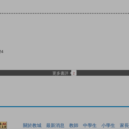
24
更多書評
2
關於教城
最新消息
教師
中學生
小學生
家長