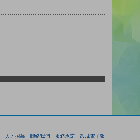
人才招募
聯絡我們
服務承諾
教城電子報