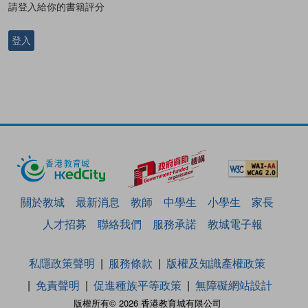
請登入給你的書籍評分
登入
關於教城
最新消息
教師
中學生
小學生
家長
人才招募
聯絡我們
服務承諾
教城電子報
私隱政策聲明
服務條款
版權及知識產權政策
免責聲明
促進種族平等政策
無障礙網站設計
版權所有© 2026 香港教育城有限公司