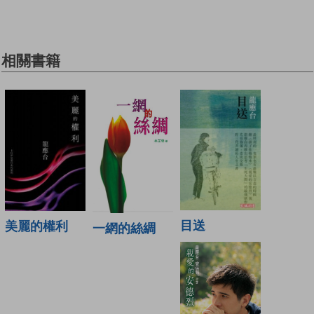
相關書籍
目送
美麗的權利
一網的絲綢