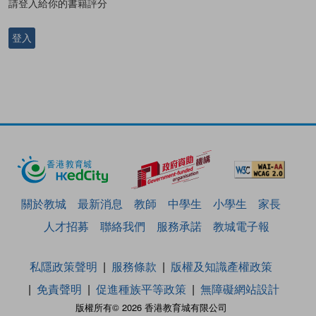
請登入給你的書籍評分
登入
關於教城
最新消息
教師
中學生
小學生
家長
人才招募
聯絡我們
服務承諾
教城電子報
私隱政策聲明
服務條款
版權及知識產權政策
免責聲明
促進種族平等政策
無障礙網站設計
版權所有© 2026 香港教育城有限公司