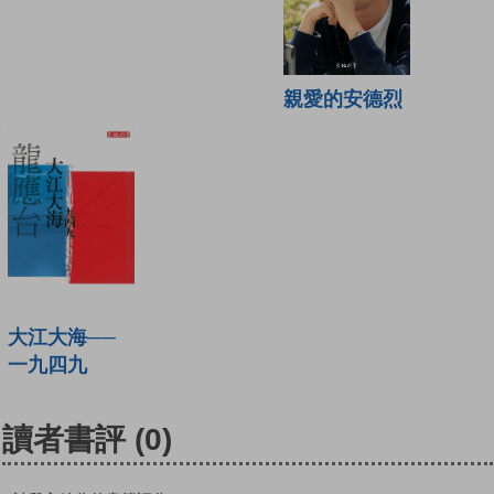
親愛的安德烈
大江大海──
一九四九
讀者書評
(0)