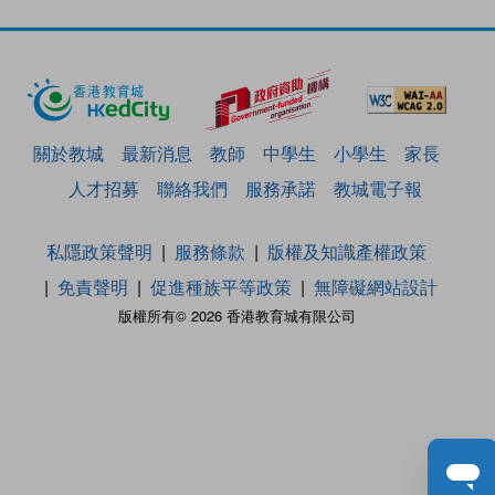
關於教城
最新消息
教師
中學生
小學生
家長
人才招募
聯絡我們
服務承諾
教城電子報
私隱政策聲明
服務條款
版權及知識產權政策
免責聲明
促進種族平等政策
無障礙網站設計
版權所有© 2026 香港教育城有限公司