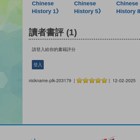
Chinese
Chinese
Chinese
History 1》
History 5》
History 
讀者書評
(1)
請登入給你的書籍評分
登入
nickname-plk-203179 |
| 12-02-2025