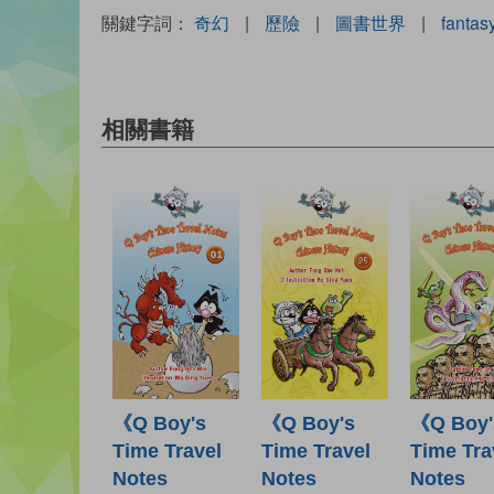
關鍵字詞：
奇幻
|
歷險
|
圖書世界
|
fantas
相關書籍
《Q Boy's
《Q Boy's
《Q Boy'
Time Travel
Time Travel
Time Tra
Notes
Notes
Notes