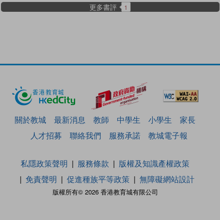
更多書評
1
關於教城
最新消息
教師
中學生
小學生
家長
人才招募
聯絡我們
服務承諾
教城電子報
私隱政策聲明
服務條款
版權及知識產權政策
免責聲明
促進種族平等政策
無障礙網站設計
版權所有© 2026 香港教育城有限公司