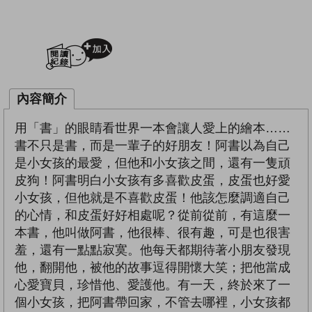
加入閱讀紀錄
內容簡介
用「書」的眼睛看世界一本會讓人愛上的繪本……
書不只是書，而是一輩子的好朋友！阿書以為自己
是小女孩的最愛，但他和小女孩之間，還有一隻頑
皮狗！阿書明白小女孩有多喜歡皮蛋，皮蛋也好愛
小女孩，但他就是不喜歡皮蛋！他該怎麼調適自己
的心情，和皮蛋好好相處呢？從前從前，有這麼一
本書，他叫做阿書，他很棒、很有趣，可是也很害
羞，還有一點點寂寞。他每天都期待著小朋友發現
他，翻開他，被他的故事逗得開懷大笑；把他當成
心愛寶貝，珍惜他、愛護他。有一天，終於來了一
個小女孩，把阿書帶回家，不管去哪裡，小女孩都