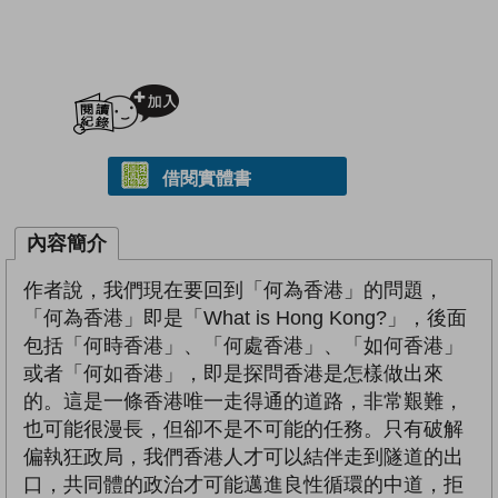
加入閱讀紀錄
借閱實體書
內容簡介
作者說，我們現在要回到「何為香港」的問題，
「何為香港」即是「What is Hong Kong?」，後面
包括「何時香港」、「何處香港」、「如何香港」
或者「何如香港」，即是探問香港是怎樣做出來
的。這是一條香港唯一走得通的道路，非常艱難，
也可能很漫長，但卻不是不可能的任務。只有破解
偏執狂政局，我們香港人才可以結伴走到隧道的出
口，共同體的政治才可能邁進良性循環的中道，拒