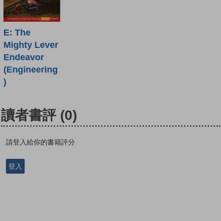
E: The
Mighty Lever
Endeavor
(Engineering
)
讀者書評
(0)
請登入給你的書籍評分
登入