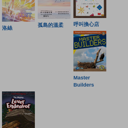
呼叫換心店
孤島的溫柔
洛絲
Master
Builders