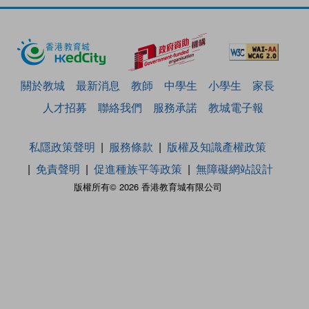
關於教城
最新消息
教師
中學生
小學生
家長
人才招募
聯絡我們
服務承諾
教城電子報
私隱政策聲明
服務條款
版權及知識產權政策
免責聲明
促進種族平等政策
無障礙網站設計
版權所有© 2026 香港教育城有限公司