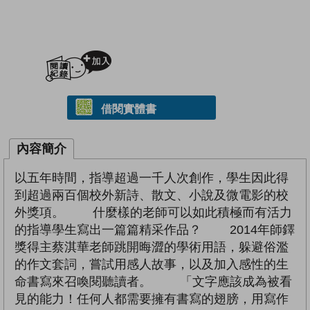
加入閱讀紀錄
借閱實體書
內容簡介
以五年時間，指導超過一千人次創作，學生因此得
到超過兩百個校外新詩、散文、小說及微電影的校
外獎項。 什麼樣的老師可以如此積極而有活力
的指導學生寫出一篇篇精采作品？ 2014年師鐸
獎得主蔡淇華老師跳開晦澀的學術用語，躲避俗濫
的作文套詞，嘗試用感人故事，以及加入感性的生
命書寫來召喚閱聽讀者。 「文字應該成為被看
見的能力！任何人都需要擁有書寫的翅膀，用寫作