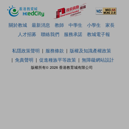
關於教城
最新消息
教師
中學生
小學生
家長
人才招募
聯絡我們
服務承諾
教城電子報
私隱政策聲明
服務條款
版權及知識產權政策
免責聲明
促進種族平等政策
無障礙網站設計
版權所有© 2026 香港教育城有限公司