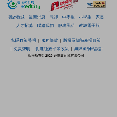
關於教城
最新消息
教師
中學生
小學生
家長
人才招募
聯絡我們
服務承諾
教城電子報
私隱政策聲明
服務條款
版權及知識產權政策
免責聲明
促進種族平等政策
無障礙網站設計
版權所有© 2026 香港教育城有限公司