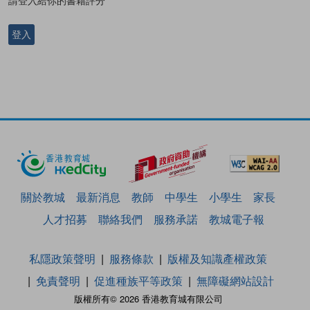
請登入給你的書籍評分
登入
關於教城
最新消息
教師
中學生
小學生
家長
人才招募
聯絡我們
服務承諾
教城電子報
私隱政策聲明
服務條款
版權及知識產權政策
免責聲明
促進種族平等政策
無障礙網站設計
版權所有© 2026 香港教育城有限公司