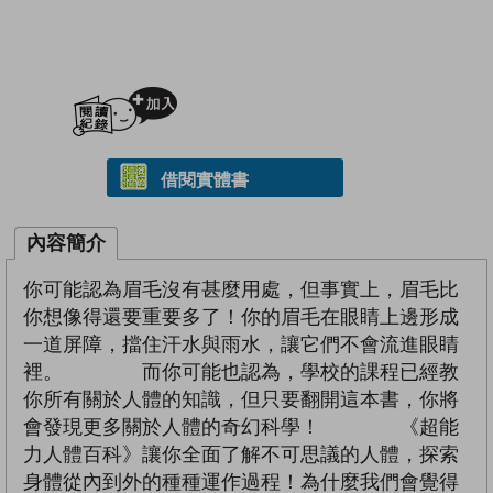
加入閱讀紀錄
借閱實體書
內容簡介
你可能認為眉毛沒有甚麼用處，但事實上，眉毛比
你想像得還要重要多了！你的眉毛在眼睛上邊形成
一道屏障，擋住汗水與雨水，讓它們不會流進眼睛
裡。 而你可能也認為，學校的課程已經教
你所有關於人體的知識，但只要翻開這本書，你將
會發現更多關於人體的奇幻科學！ 《超能
力人體百科》讓你全面了解不可思議的人體，探索
身體從內到外的種種運作過程！為什麼我們會覺得