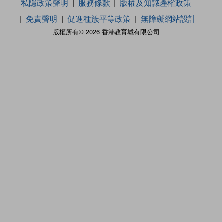
私隱政策聲明
服務條款
版權及知識產權政策
免責聲明
促進種族平等政策
無障礙網站設計
版權所有© 2026 香港教育城有限公司