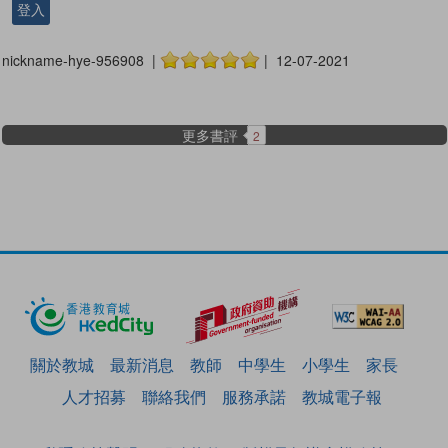
登入
nickname-hye-956908 |
| 12-07-2021
更多書評
2
關於教城
最新消息
教師
中學生
小學生
家長
人才招募
聯絡我們
服務承諾
教城電子報