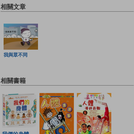
相關文章
我與眾不同
相關書籍