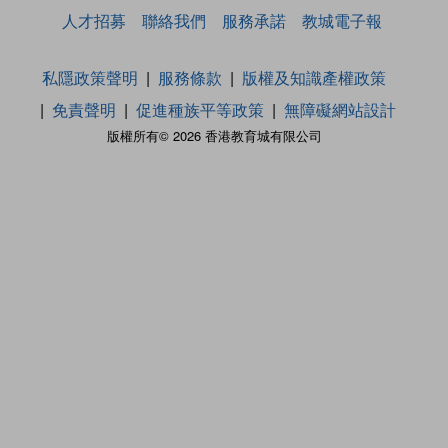
人才招募
聯絡我們
服務承諾
教城電子報
私隱政策聲明
服務條款
版權及知識產權政策
免責聲明
促進種族平等政策
無障礙網站設計
版權所有© 2026 香港教育城有限公司