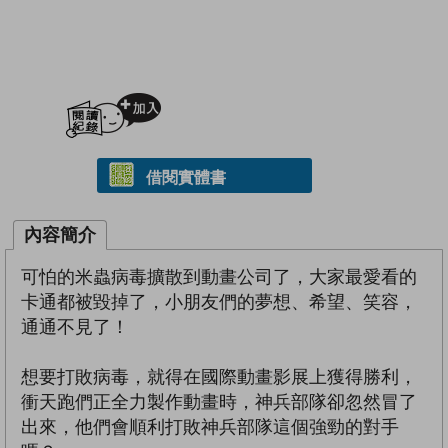
加入閱讀紀錄
借閱實體書
內容簡介
可怕的米蟲病毒擴散到動畫公司了，大家最愛看的
卡通都被毀掉了，小朋友們的夢想、希望、笑容，
通通不見了！
想要打敗病毒，就得在國際動畫影展上獲得勝利，
衝天跑們正全力製作動畫時，神兵部隊卻忽然冒了
出來，他們會順利打敗神兵部隊這個強勁的對手