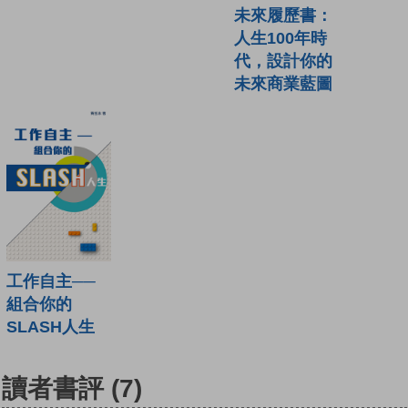
未來履歷書：
人生100年時
代，設計你的
未來商業藍圖
工作自主──
組合你的
SLASH人生
讀者書評
(7)