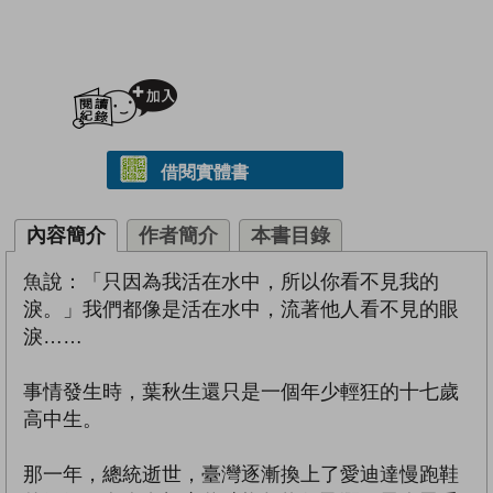
加入閱讀紀錄
借閱實體書
內容簡介
作者簡介
本書目錄
魚說：「只因為我活在水中，所以你看不見我的
淚。」我們都像是活在水中，流著他人看不見的眼
淚……
事情發生時，葉秋生還只是一個年少輕狂的十七歲
高中生。
那一年，總統逝世，臺灣逐漸換上了愛迪達慢跑鞋