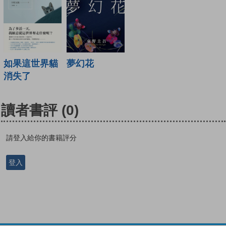
如果這世界貓
夢幻花
消失了
讀者書評
(0)
請登入給你的書籍評分
登入