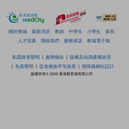
關於教城
最新消息
教師
中學生
小學生
家長
人才招募
聯絡我們
服務承諾
教城電子報
私隱政策聲明
服務條款
版權及知識產權政策
免責聲明
促進種族平等政策
無障礙網站設計
版權所有© 2026 香港教育城有限公司