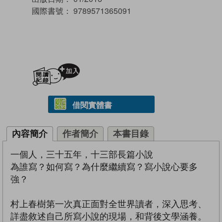
國際書號：
9789571365091
加入閱讀紀錄
借閱實體書
內容簡介
作者簡介
本書目錄
一個人，三十五年，十三部長篇小說
為誰寫？如何寫？為什麼繼續寫？寫小說心要多
強？
村上春樹第一次真正面對全世界讀者，深入思考、
詳盡敘述自己所寫小說的現場，和背後文學涵養。