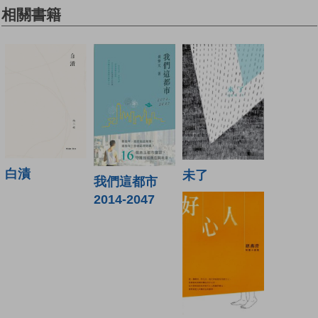
相關書籍
白漬
未了
我們這都市
2014-2047