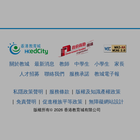
關於教城
最新消息
教師
中學生
小學生
家長
人才招募
聯絡我們
服務承諾
教城電子報
私隱政策聲明
服務條款
版權及知識產權政策
免責聲明
促進種族平等政策
無障礙網站設計
版權所有© 2026 香港教育城有限公司